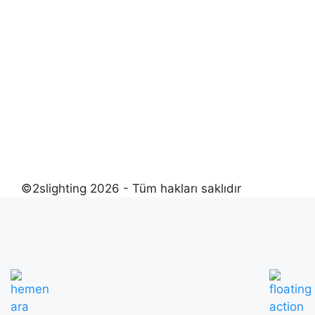
©2slighting 2026 - Tüm hakları saklıdır