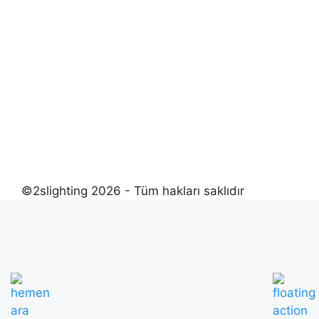
©2slighting 2026 - Tüm hakları saklıdır