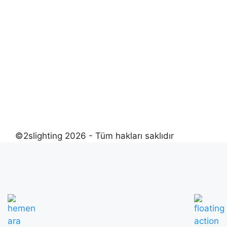
©2slighting 2026 - Tüm hakları saklıdır