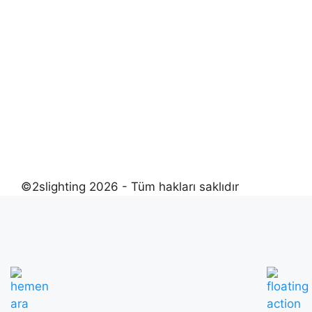
©2slighting 2026 - Tüm hakları saklıdır