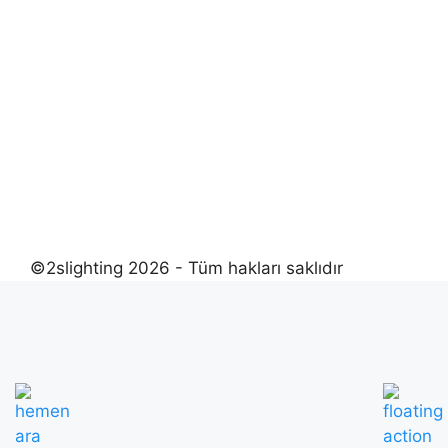
©2slighting 2026 - Tüm hakları saklıdır