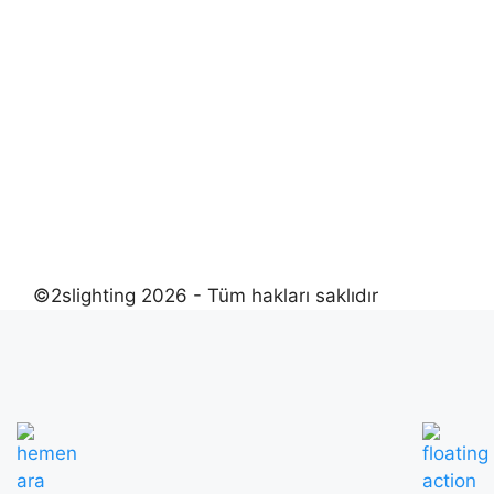
©2slighting 2026 - Tüm hakları saklıdır