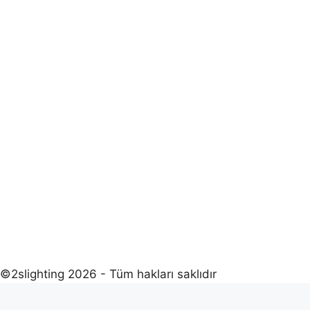
©2slighting 2026 - Tüm hakları saklıdır