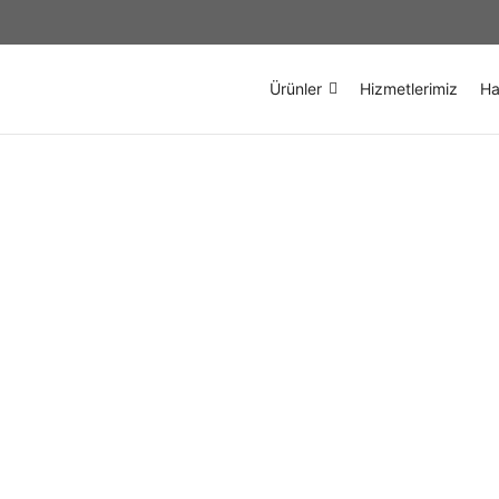
Ürünler
Hizmetlerimiz
Ha