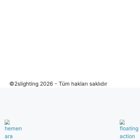
©2slighting 2026 - Tüm hakları saklıdır