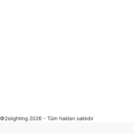
©2slighting 2026 - Tüm hakları saklıdır