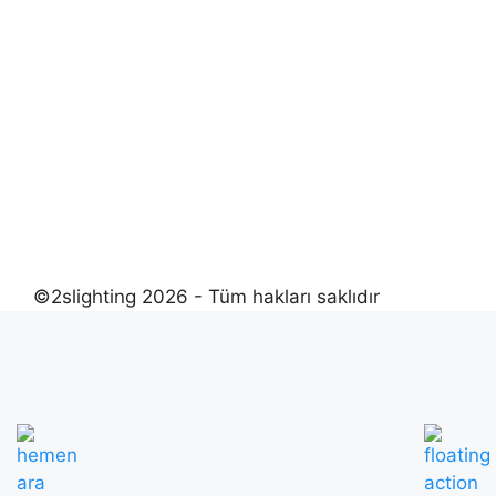
©2slighting 2026 - Tüm hakları saklıdır