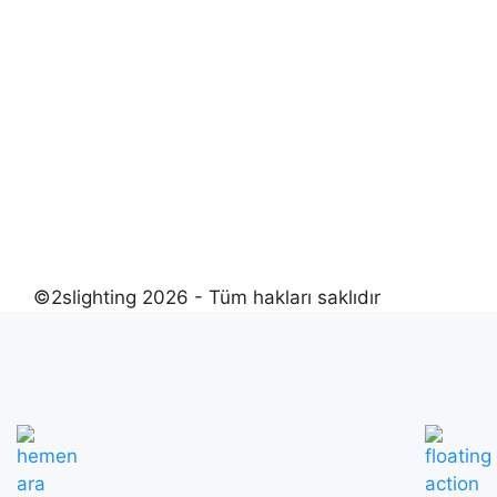
©2slighting 2026 - Tüm hakları saklıdır