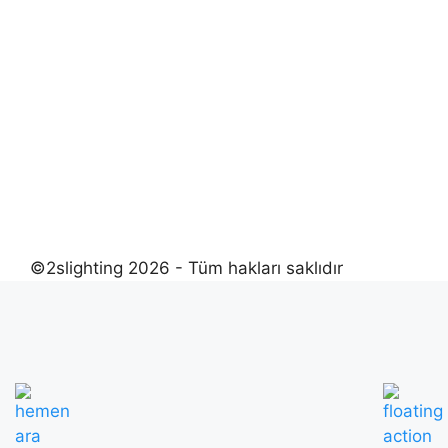
©2slighting 2026 - Tüm hakları saklıdır