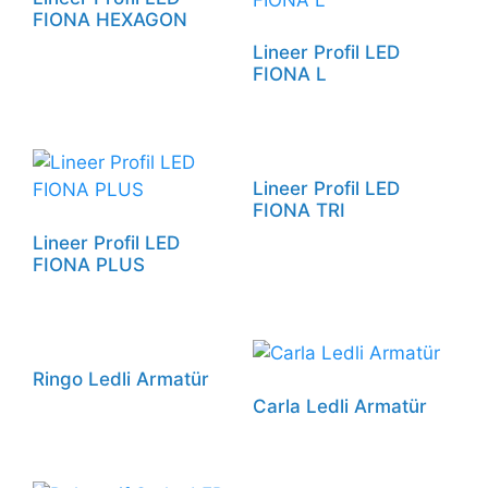
FIONA HEXAGON
Lineer Profil LED
FIONA L
Lineer Profil LED
FIONA TRI
Lineer Profil LED
FIONA PLUS
Ringo Ledli Armatür
Carla Ledli Armatür