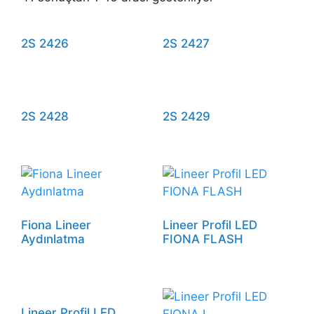
2S 2426
2S 2427
2S 2428
2S 2429
Fiona Lineer
Lineer Profil LED
Aydınlatma
FIONA FLASH
Lineer Profil LED