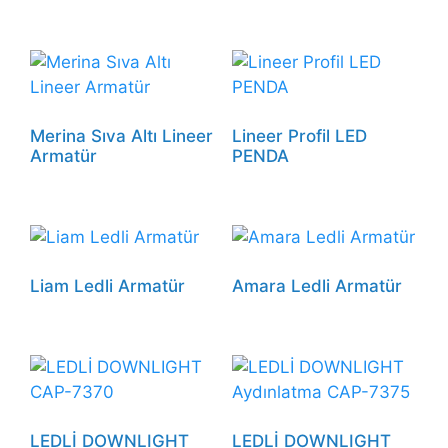
Merina Sıva Altı Lineer
Lineer Profil LED
Armatür
PENDA
Liam Ledli Armatür
Amara Ledli Armatür
LEDLİ DOWNLIGHT
LEDLİ DOWNLIGHT