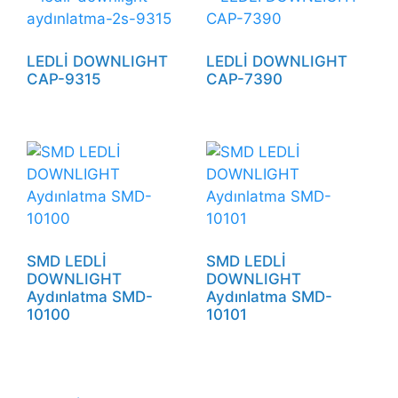
LEDLİ DOWNLIGHT
LEDLİ DOWNLIGHT
CAP-9315
CAP-7390
SMD LEDLİ
SMD LEDLİ
DOWNLIGHT
DOWNLIGHT
Aydınlatma SMD-
Aydınlatma SMD-
10100
10101