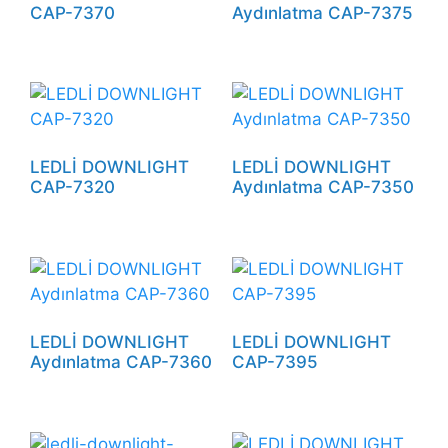
CAP-7370
Aydınlatma CAP-7375
LEDLİ DOWNLIGHT
LEDLİ DOWNLIGHT
CAP-7320
Aydınlatma CAP-7350
LEDLİ DOWNLIGHT
LEDLİ DOWNLIGHT
Aydınlatma CAP-7360
CAP-7395