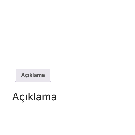
Açıklama
Açıklama