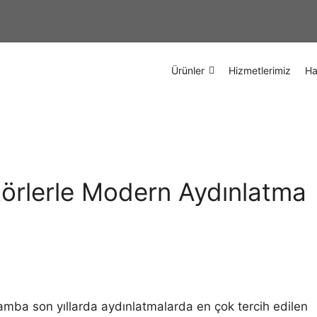
Ürünler
Hizmetlerimiz
Ha
törlerle Modern Aydınlatma
lamba son yıllarda aydınlatmalarda en çok tercih edilen