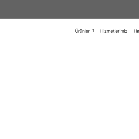
Ürünler
Hizmetlerimiz
Ha