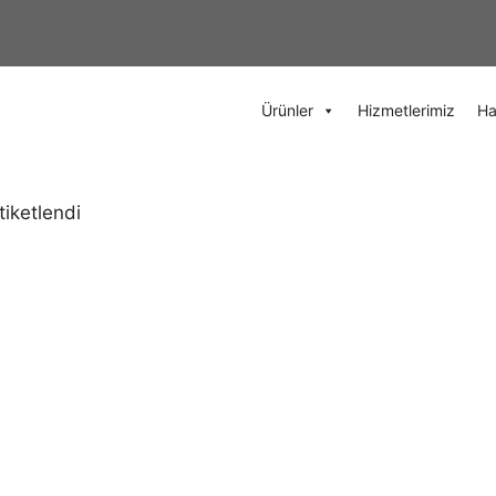
Ürünler
Hizmetlerimiz
Ha
tiketlendi