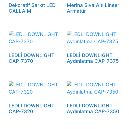
Dekoratif Sarkıt LED
Merina Sıva Altı Lineer
GALLA M
Armatür
LEDLİ DOWNLIGHT
LEDLİ DOWNLIGHT
CAP-7370
Aydınlatma CAP-7375
LEDLİ DOWNLIGHT
LEDLİ DOWNLIGHT
CAP-7320
Aydınlatma CAP-7350