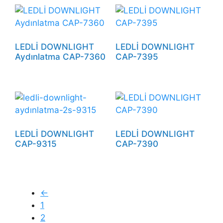
LEDLİ DOWNLIGHT
LEDLİ DOWNLIGHT
Aydınlatma CAP-7360
CAP-7395
LEDLİ DOWNLIGHT
LEDLİ DOWNLIGHT
CAP-9315
CAP-7390
←
1
2