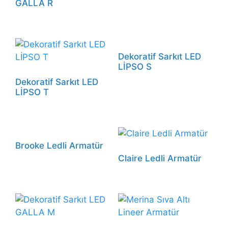
GALLA R
Dekoratif Sarkıt LED
LİPSO S
Dekoratif Sarkıt LED
LİPSO T
Brooke Ledli Armatür
Claire Ledli Armatür