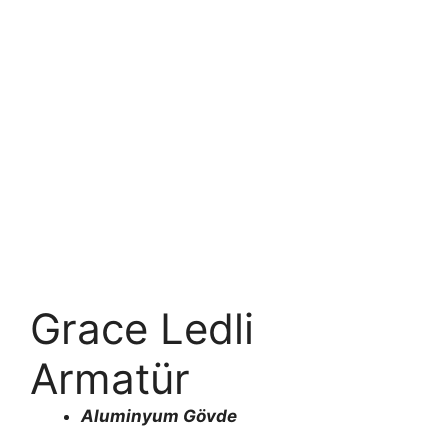
Grace Ledli
Armatür
Aluminyum Gövde