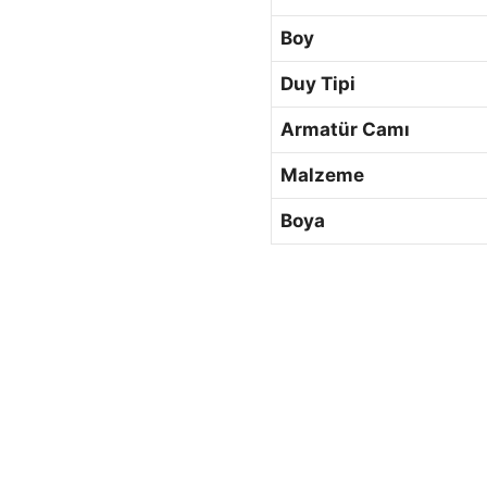
Boy
Duy Tipi
Armatür Camı
Malzeme
Boya