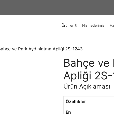
Ürünler
Hizmetlerimiz
Ha
Bahçe ve Park Aydınlatma Apliği 2S-1243
Bahçe ve 
Apliği 2S
Ürün Açıklaması
Özellikler
En