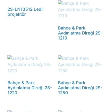
2S-LN13512 Ledli
projektör
Bahçe & Park
Aydınlatma Direği 2S-
1219
Bahçe & Park
Bahçe & Park
Aydınlatma Direği 2S-
Aydınlatma Direği 2S-
1220
1250