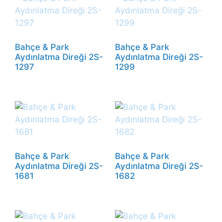
Bahçe & Park
Bahçe & Park
Aydınlatma Direği 2S-
Aydınlatma Direği 2S-
1297
1299
Bahçe & Park
Bahçe & Park
Aydınlatma Direği 2S-
Aydınlatma Direği 2S-
1681
1682