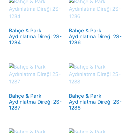
Bahçe & Park
Bahçe & Park
Aydınlatma Direği 2S-
Aydınlatma Direği 2S-
1284
1286
Bahçe & Park
Bahçe & Park
Aydınlatma Direği 2S-
Aydınlatma Direği 2S-
1287
1288