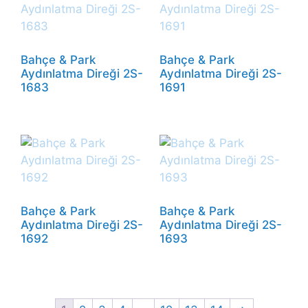
Bahçe & Park
Bahçe & Park
Aydınlatma Direği 2S-
Aydınlatma Direği 2S-
1683
1691
Bahçe & Park
Bahçe & Park
Aydınlatma Direği 2S-
Aydınlatma Direği 2S-
1692
1693