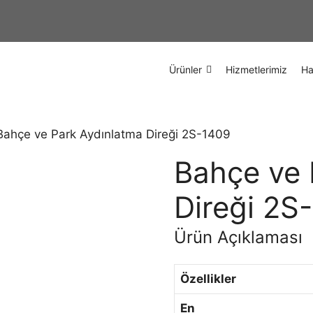
Ürünler
Hizmetlerimiz
Ha
Bahçe ve Park Aydınlatma Direği 2S-1409
Bahçe ve 
Direği 2S
Ürün Açıklaması
Özellikler
En