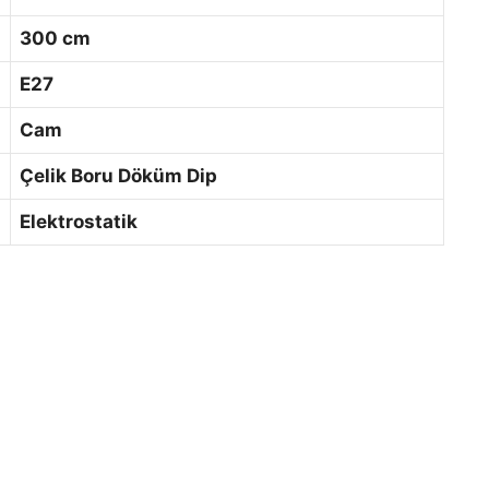
300 cm
E27
Cam
Çelik Boru Döküm Dip
Elektrostatik