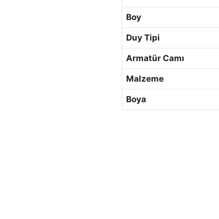
Boy
Duy Tipi
Armatür Camı
Malzeme
Boya