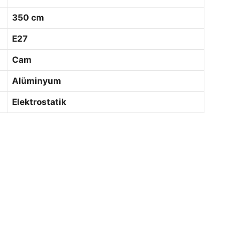
350 cm
E27
Cam
Alüminyum
Elektrostatik