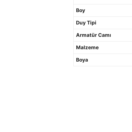
Boy
Duy Tipi
Armatür Camı
Malzeme
Boya