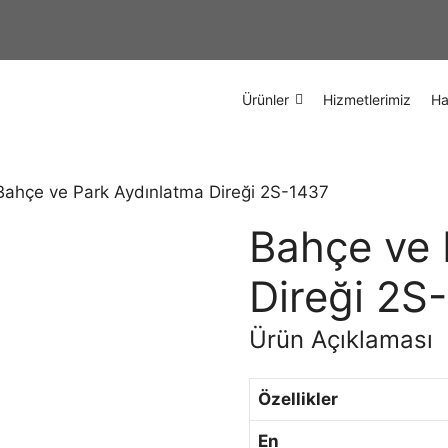
Ürünler
Hizmetlerimiz
Ha
Bahçe ve Park Aydınlatma Direği 2S-1437
Bahçe ve 
Direği 2S
Ürün Açıklaması
Özellikler
En