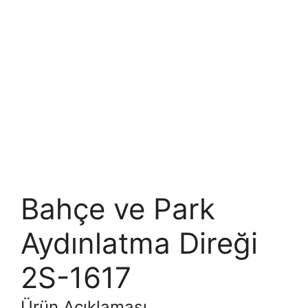
Bahçe ve Park
Aydınlatma Direği
2S-1617
Ürün Açıklaması