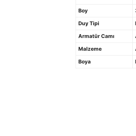
Boy
Duy Tipi
Armatür Camı
Malzeme
Boya