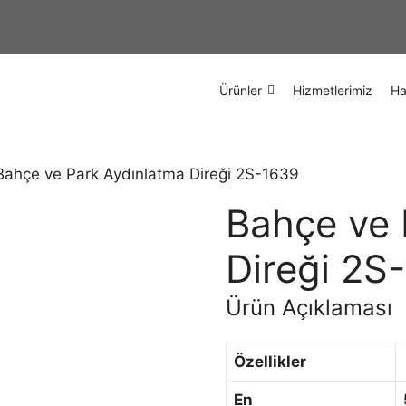
Ürünler
Hizmetlerimiz
Ha
Bahçe ve Park Aydınlatma Direği 2S-1639
Bahçe ve 
Direği 2S
Ürün Açıklaması
Özellikler
En