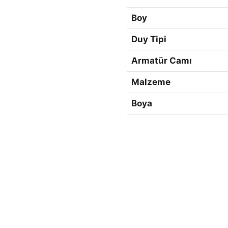
Boy
Duy Tipi
Armatür Camı
Malzeme
Boya