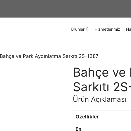
Ürünler
Hizmetlerimiz
Ha
Bahçe ve Park Aydınlatma Sarkıtı 2S-1387
Bahçe ve 
Sarkıtı 2
Ürün Açıklaması
Özellikler
En