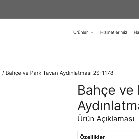
Ürünler
Hizmetlerimiz
Ha
r
/ Bahçe ve Park Tavan Aydınlatması 2S-1178
Bahçe ve 
Aydınlatm
Ürün Açıklaması
Özellikler