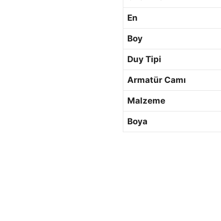
En
Boy
Duy Tipi
Armatür Camı
Malzeme
Boya