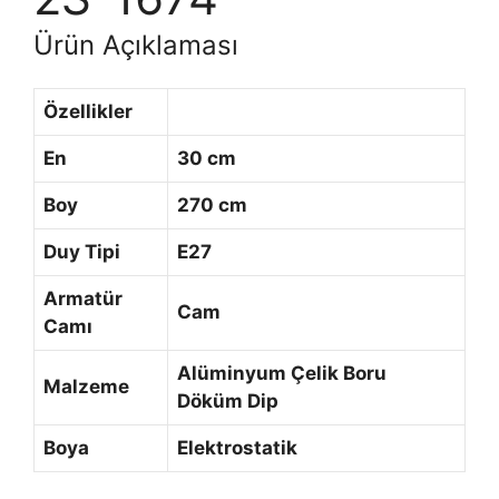
Ürün Açıklaması
Özellikler
En
30 cm
Boy
270 cm
Duy Tipi
E27
Armatür
Cam
Camı
Alüminyum Çelik Boru
Malzeme
Döküm Dip
Boya
Elektrostatik