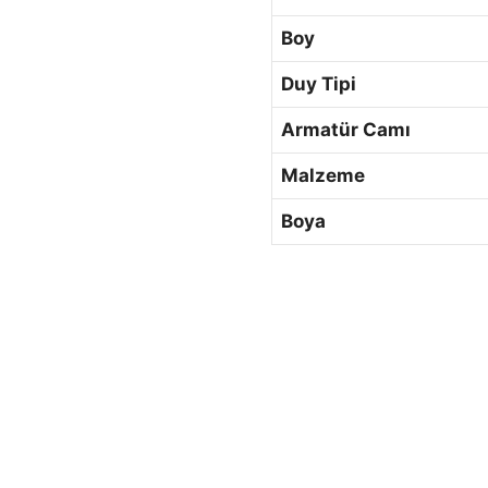
Boy
Duy Tipi
Armatür Camı
Malzeme
Boya