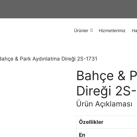
Ürünler
Hizmetlerimiz
Ha
Bahçe & Park Aydınlatma Direği 2S-1731
Bahçe & P
Direği 2S
Ürün Açıklaması
Özellikler
En