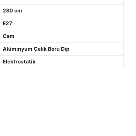
280 cm
E27
Cam
Alüminyum Çelik Boru Dip
Elektrostatik