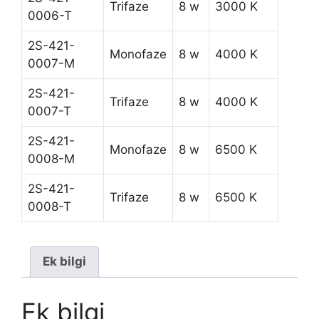
Trifaze
8 w
3000 K
0006-T
2S-421-
Monofaze
8 w
4000 K
0007-M
2S-421-
Trifaze
8 w
4000 K
0007-T
2S-421-
Monofaze
8 w
6500 K
0008-M
2S-421-
Trifaze
8 w
6500 K
0008-T
Ek bilgi
Ek bilgi