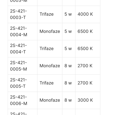
0003-M
2S-421-
Trifaze
5 w
4000 K
0003-T
2S-421-
Monofaze
5 w
6500 K
0004-M
2S-421-
Trifaze
5 w
6500 K
0004-T
2S-421-
Monofaze
8 w
2700 K
0005-M
2S-421-
Trifaze
8 w
2700 K
0005-T
2S-421-
Monofaze
8 w
3000 K
0006-M
2S-421-