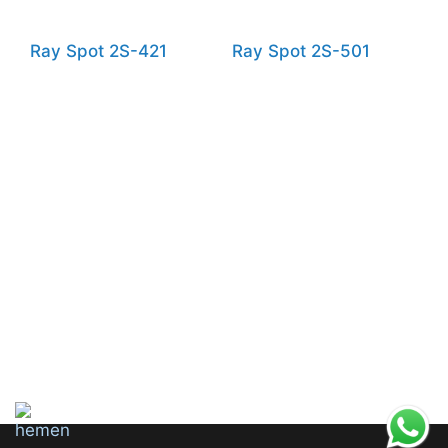
Ray Spot 2S-421
Ray Spot 2S-501