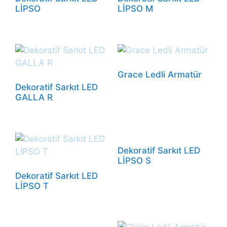
LİPSO
LİPSO M
Grace Ledli Armatür
Dekoratif Sarkıt LED
GALLA R
Dekoratif Sarkıt LED
LİPSO S
Dekoratif Sarkıt LED
LİPSO T