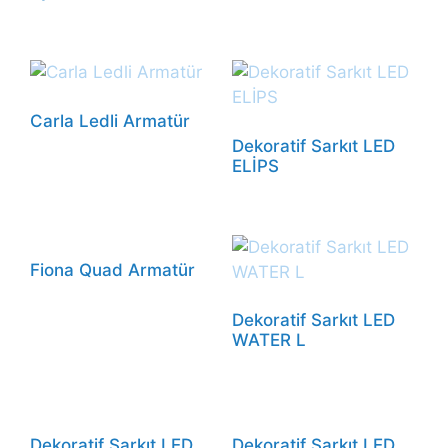
Carla Ledli Armatür
Dekoratif Sarkıt LED
ELİPS
Fiona Quad Armatür
Dekoratif Sarkıt LED
WATER L
Dekoratif Sarkıt LED
Dekoratif Sarkıt LED