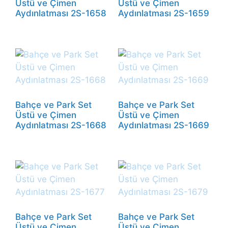
Üstü ve Çimen
Üstü ve Çimen
Aydınlatması 2S-1658
Aydınlatması 2S-1659
Bahçe ve Park Set
Bahçe ve Park Set
Üstü ve Çimen
Üstü ve Çimen
Aydınlatması 2S-1668
Aydınlatması 2S-1669
Bahçe ve Park Set
Bahçe ve Park Set
Üstü ve Çimen
Üstü ve Çimen