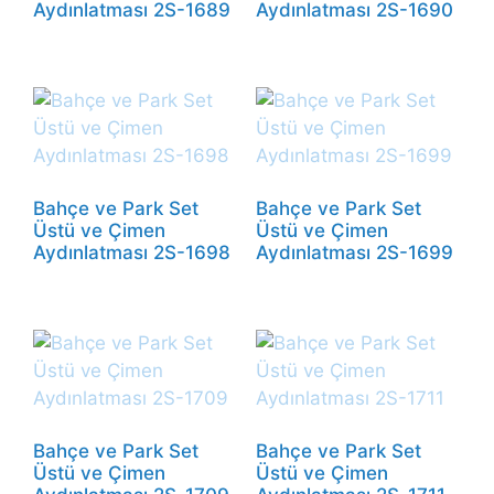
Aydınlatması 2S-1689
Aydınlatması 2S-1690
Bahçe ve Park Set
Bahçe ve Park Set
Üstü ve Çimen
Üstü ve Çimen
Aydınlatması 2S-1698
Aydınlatması 2S-1699
Bahçe ve Park Set
Bahçe ve Park Set
Üstü ve Çimen
Üstü ve Çimen