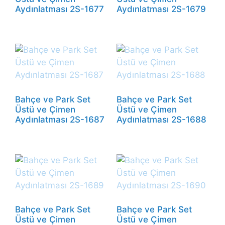
Aydınlatması 2S-1677
Aydınlatması 2S-1679
Bahçe ve Park Set
Bahçe ve Park Set
Üstü ve Çimen
Üstü ve Çimen
Aydınlatması 2S-1687
Aydınlatması 2S-1688
Bahçe ve Park Set
Bahçe ve Park Set
Üstü ve Çimen
Üstü ve Çimen