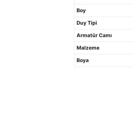
Boy
Duy Tipi
Armatür Camı
Malzeme
Boya