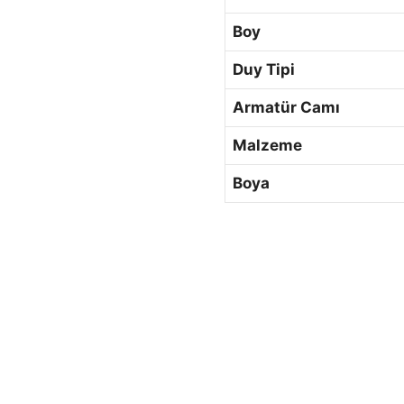
Boy
Duy Tipi
Armatür Camı
Malzeme
Boya