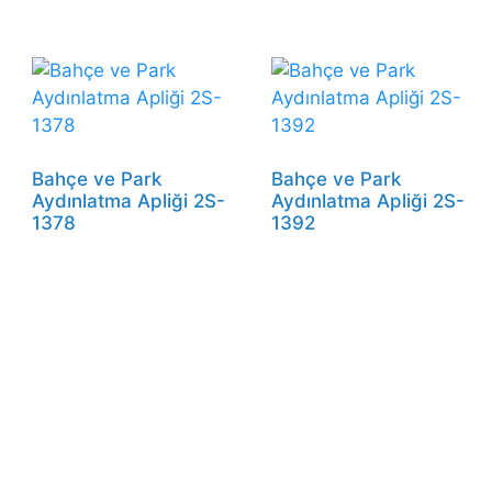
Bahçe ve Park
Bahçe ve Park
Aydınlatma Apliği 2S-
Aydınlatma Apliği 2S-
1378
1392