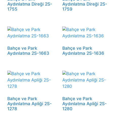
Aydınlatma Direği 2S-
Aydınlatma Direği 2S-
1755
1759
Bahçe ve Park
Bahçe ve Park
Aydınlatma 2S-1663
Aydınlatma 2S-1636
Bahçe ve Park
Bahçe ve Park
Aydınlatma Apliği 2S-
Aydınlatma Apliği 2S-
1278
1280