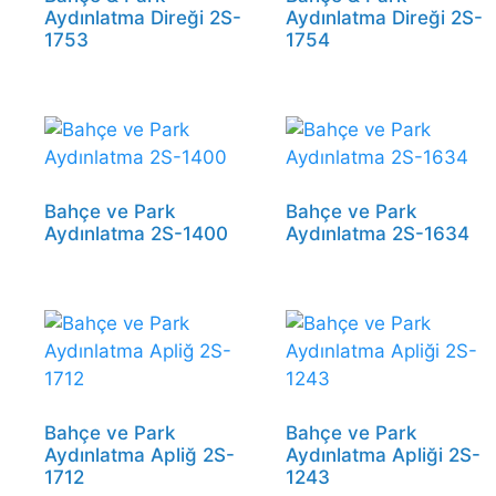
Aydınlatma Direği 2S-
Aydınlatma Direği 2S-
1753
1754
Bahçe ve Park
Bahçe ve Park
Aydınlatma 2S-1400
Aydınlatma 2S-1634
Bahçe ve Park
Bahçe ve Park
Aydınlatma Apliğ 2S-
Aydınlatma Apliği 2S-
1712
1243