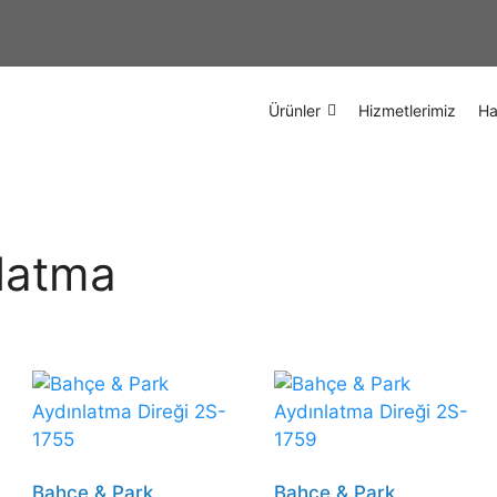
Ürünler
Hizmetlerimiz
Ha
latma
Bahçe & Park
Bahçe & Park