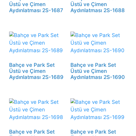
Üstü ve Çimen
Üstü ve Çimen
Aydınlatması 2S-1687
Aydınlatması 2S-1688
Bahçe ve Park Set
Bahçe ve Park Set
Üstü ve Çimen
Üstü ve Çimen
Aydınlatması 2S-1689
Aydınlatması 2S-1690
Bahçe ve Park Set
Bahçe ve Park Set