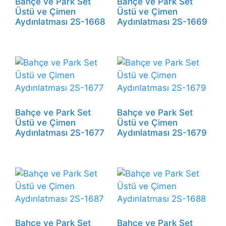
Bahçe ve Park Set
Bahçe ve Park Set
Üstü ve Çimen
Üstü ve Çimen
Aydınlatması 2S-1668
Aydınlatması 2S-1669
Bahçe ve Park Set
Bahçe ve Park Set
Üstü ve Çimen
Üstü ve Çimen
Aydınlatması 2S-1677
Aydınlatması 2S-1679
Bahçe ve Park Set
Bahçe ve Park Set