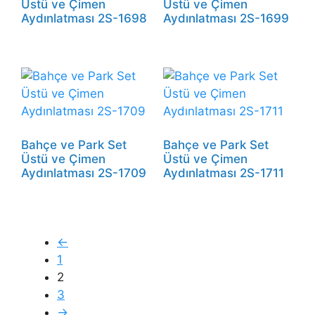
Üstü ve Çimen
Üstü ve Çimen
Aydınlatması 2S-1698
Aydınlatması 2S-1699
Bahçe ve Park Set
Bahçe ve Park Set
Üstü ve Çimen
Üstü ve Çimen
Aydınlatması 2S-1709
Aydınlatması 2S-1711
←
1
2
3
→