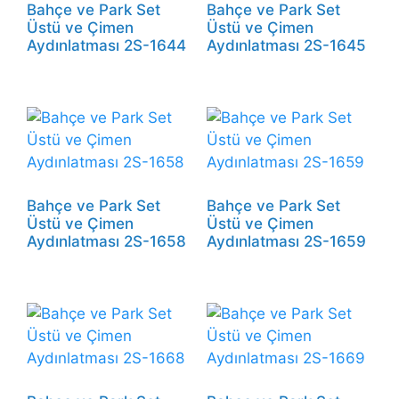
Bahçe ve Park Set
Bahçe ve Park Set
Üstü ve Çimen
Üstü ve Çimen
Aydınlatması 2S-1644
Aydınlatması 2S-1645
Bahçe ve Park Set
Bahçe ve Park Set
Üstü ve Çimen
Üstü ve Çimen
Aydınlatması 2S-1658
Aydınlatması 2S-1659