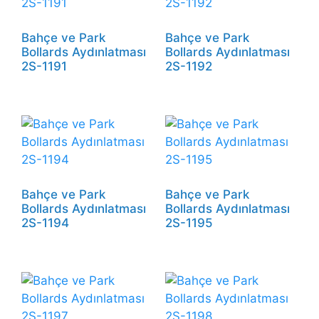
Bahçe ve Park
Bahçe ve Park
Bollards Aydınlatması
Bollards Aydınlatması
2S-1191
2S-1192
Bahçe ve Park
Bahçe ve Park
Bollards Aydınlatması
Bollards Aydınlatması
2S-1194
2S-1195