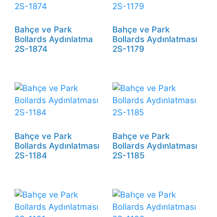
Bahçe ve Park
Bahçe ve Park
Bollards Aydınlatma
Bollards Aydınlatması
2S-1874
2S-1179
Bahçe ve Park
Bahçe ve Park
Bollards Aydınlatması
Bollards Aydınlatması
2S-1184
2S-1185