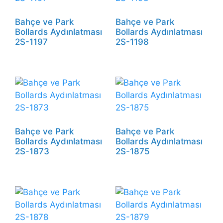
Bahçe ve Park
Bahçe ve Park
Bollards Aydınlatması
Bollards Aydınlatması
2S-1197
2S-1198
Bahçe ve Park
Bahçe ve Park
Bollards Aydınlatması
Bollards Aydınlatması
2S-1873
2S-1875