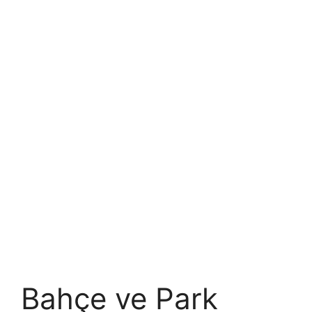
Bahçe ve Park