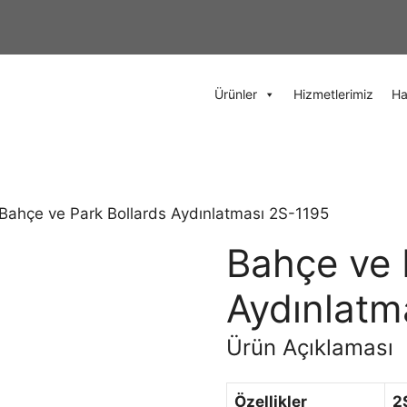
Ürünler
Hizmetlerimiz
Ha
Bahçe ve Park Bollards Aydınlatması 2S-1195
Bahçe ve 
Aydınlatm
Ürün Açıklaması
Özellikler
2