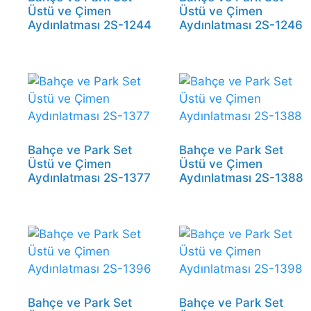
Üstü ve Çimen
Üstü ve Çimen
Aydınlatması 2S-1244
Aydınlatması 2S-1246
Bahçe ve Park Set
Bahçe ve Park Set
Üstü ve Çimen
Üstü ve Çimen
Aydınlatması 2S-1377
Aydınlatması 2S-1388
Bahçe ve Park Set
Bahçe ve Park Set