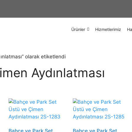
Ürünler
Hizmetlerimiz
Ha
nlatması” olarak etiketlendi
imen Aydınlatması
Bahçe ve Park Set
Bahçe ve Park Set