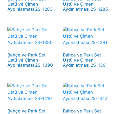
Üstü ve Çimen
Üstü ve Çimen
Aydınlatması 2S-1283
Aydınlatması 2S-1285
Bahçe ve Park Set
Bahçe ve Park Set
Üstü ve Çimen
Üstü ve Çimen
Aydınlatması 2S-1390
Aydınlatması 2S-1391
Bahçe ve Park Set
Bahçe ve Park Set