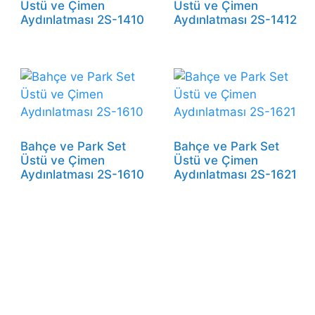
Üstü ve Çimen
Üstü ve Çimen
Aydınlatması 2S-1410
Aydınlatması 2S-1412
Bahçe ve Park Set
Bahçe ve Park Set
Üstü ve Çimen
Üstü ve Çimen
Aydınlatması 2S-1610
Aydınlatması 2S-1621