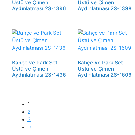
Üstü ve Çimen
Üstü ve Çimen
Aydınlatması 2S-1396
Aydınlatması 2S-1398
Bahçe ve Park Set
Bahçe ve Park Set
Üstü ve Çimen
Üstü ve Çimen
Aydınlatması 2S-1436
Aydınlatması 2S-1609
1
2
3
→