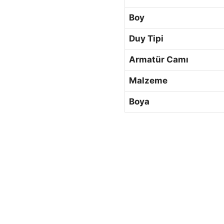
Boy
Duy Tipi
Armatür Camı
Malzeme
Boya