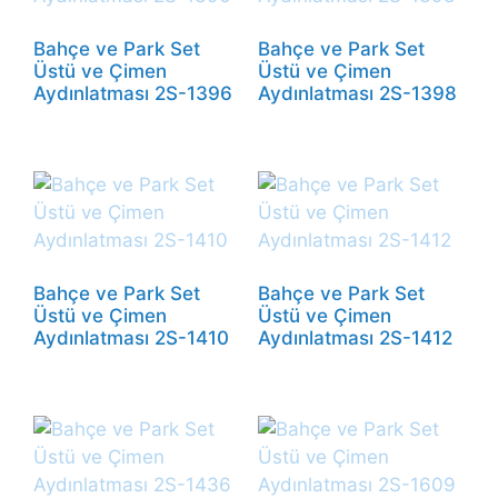
Bahçe ve Park Set
Bahçe ve Park Set
Üstü ve Çimen
Üstü ve Çimen
Aydınlatması 2S-1396
Aydınlatması 2S-1398
Bahçe ve Park Set
Bahçe ve Park Set
Üstü ve Çimen
Üstü ve Çimen
Aydınlatması 2S-1410
Aydınlatması 2S-1412