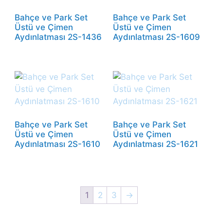
Bahçe ve Park Set
Bahçe ve Park Set
Üstü ve Çimen
Üstü ve Çimen
Aydınlatması 2S-1436
Aydınlatması 2S-1609
Bahçe ve Park Set
Bahçe ve Park Set
Üstü ve Çimen
Üstü ve Çimen
Aydınlatması 2S-1610
Aydınlatması 2S-1621
1
2
3
→