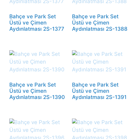
Bahçe ve Park Set
Bahçe ve Park Set
Üstü ve Çimen
Üstü ve Çimen
Aydınlatması 2S-1377
Aydınlatması 2S-1388
Bahçe ve Park Set
Bahçe ve Park Set
Üstü ve Çimen
Üstü ve Çimen
Aydınlatması 2S-1390
Aydınlatması 2S-1391