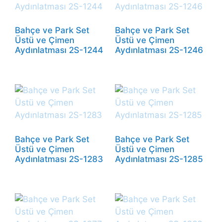
Bahçe ve Park Set
Bahçe ve Park Set
Üstü ve Çimen
Üstü ve Çimen
Aydınlatması 2S-1244
Aydınlatması 2S-1246
Bahçe ve Park Set
Bahçe ve Park Set
Üstü ve Çimen
Üstü ve Çimen
Aydınlatması 2S-1283
Aydınlatması 2S-1285