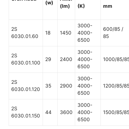
(w)
(lm)
(K)
mm
3000-
2S
600/85 /
18
1450
4000-
6030.01.60
85
6500
3000-
2S
29
2400
4000-
1000/85/8
6030.01.100
6500
3000-
2S
35
2900
4000-
1200/85/8
6030.01.120
6500
3000-
2S
44
3600
4000-
1500/85/8
6030.01.150
6500