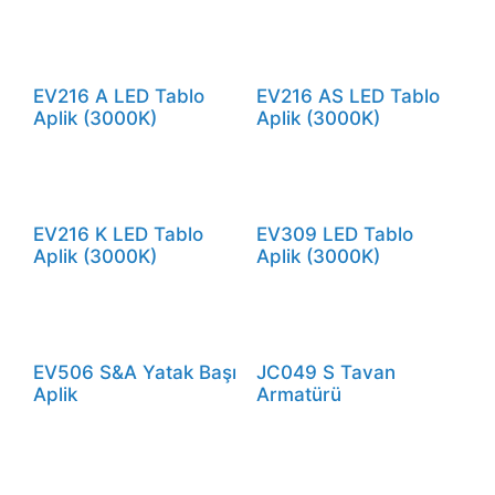
EV216 A LED Tablo
EV216 AS LED Tablo
Aplik (3000K)
Aplik (3000K)
EV216 K LED Tablo
EV309 LED Tablo
Aplik (3000K)
Aplik (3000K)
EV506 S&A Yatak Başı
JC049 S Tavan
Aplik
Armatürü