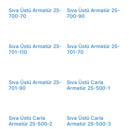
Sıva Üstü Armatür 2S-
Sıva Üstü Armatür 2S-
700-70
700-90
Sıva Üstü Armatür 2S-
Sıva Üstü Armatür 2S-
701-110
701-70
Sıva Üstü Armatür 2S-
Sıva Üstü Carla
701-90
Armatür 2S-500-1
Sıva Üstü Carla
Sıva Üstü Carla
Armatür 2S-500-2
Armatür 2S-500-3