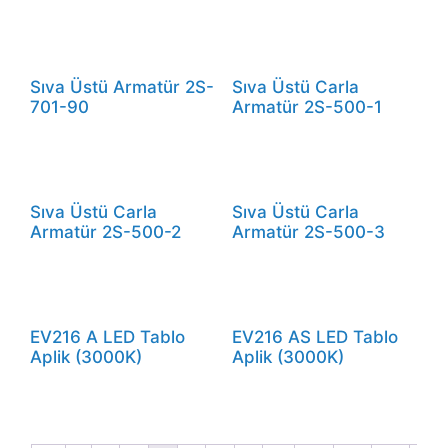
Sıva Üstü Armatür 2S-
Sıva Üstü Carla
701-90
Armatür 2S-500-1
Sıva Üstü Carla
Sıva Üstü Carla
Armatür 2S-500-2
Armatür 2S-500-3
EV216 A LED Tablo
EV216 AS LED Tablo
Aplik (3000K)
Aplik (3000K)