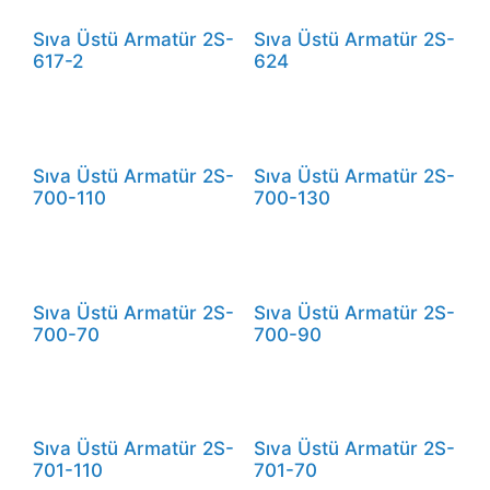
Sıva Üstü Armatür 2S-
Sıva Üstü Armatür 2S-
617-2
624
Sıva Üstü Armatür 2S-
Sıva Üstü Armatür 2S-
700-110
700-130
Sıva Üstü Armatür 2S-
Sıva Üstü Armatür 2S-
700-70
700-90
Sıva Üstü Armatür 2S-
Sıva Üstü Armatür 2S-
701-110
701-70